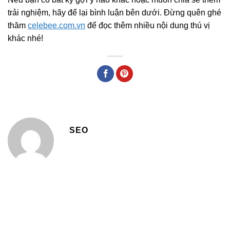
trải nghiệm, hãy để lại bình luận bên dưới. Đừng quên ghé
thăm
celebee.com.vn
để đọc thêm nhiều nội dung thú vị
khác nhé!
SEO