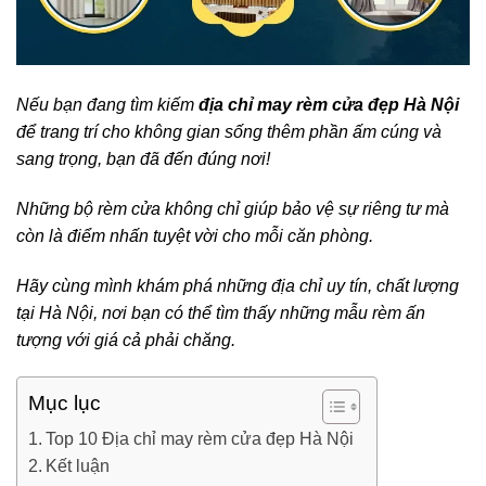
Nếu bạn đang tìm kiếm
địa chỉ may rèm cửa đẹp Hà Nội
để trang trí cho không gian sống thêm phần ấm cúng và
sang trọng, bạn đã đến đúng nơi!
Những bộ rèm cửa không chỉ giúp bảo vệ sự riêng tư mà
còn là điểm nhấn tuyệt vời cho mỗi căn phòng.
Hãy cùng mình khám phá những địa chỉ uy tín, chất lượng
tại Hà Nội, nơi bạn có thể tìm thấy những mẫu rèm ấn
tượng với giá cả phải chăng.
Mục lục
Top 10 Địa chỉ may rèm cửa đẹp Hà Nội
Kết luận