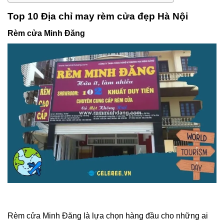
Top 10 Địa chỉ may rèm cửa đẹp Hà Nội
Rèm cửa Minh Đăng
Rèm cửa Minh Đăng là lựa chọn hàng đầu cho những ai