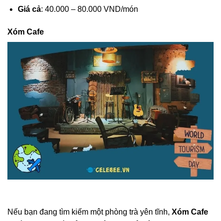
Giá cả
: 40.000 – 80.000 VND/món
Xóm Cafe
Nếu bạn đang tìm kiếm một phòng trà yên tĩnh,
Xóm Cafe