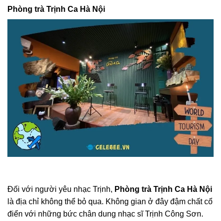
Phòng trà Trịnh Ca Hà Nội
Đối với người yêu nhạc Trịnh,
Phòng trà Trịnh Ca Hà Nội
là địa chỉ không thể bỏ qua. Không gian ở đây đậm chất cổ
điển với những bức chân dung nhạc sĩ Trịnh Công Sơn.