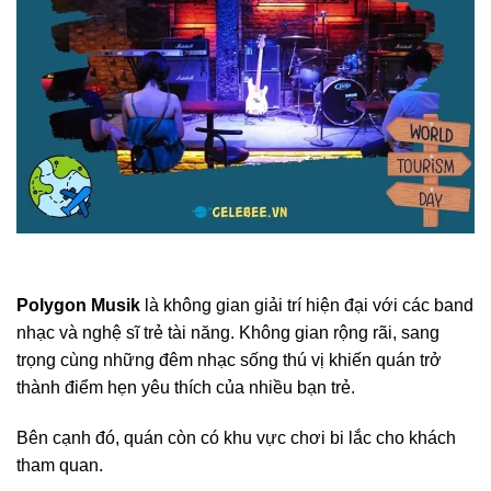
Polygon Musik
là không gian giải trí hiện đại với các band
nhạc và nghệ sĩ trẻ tài năng. Không gian rộng rãi, sang
trọng cùng những đêm nhạc sống thú vị khiến quán trở
thành điểm hẹn yêu thích của nhiều bạn trẻ.
Bên cạnh đó, quán còn có khu vực chơi bi lắc cho khách
tham quan.