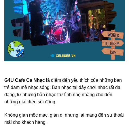
G4U Cafe Ca Nhạc
là điểm đến yêu thích của những bạn
trẻ đam mê nhạc sống. Ban nhạc tại đây chơi nhạc rất đa
dạng, từ những bản nhạc trữ tình nhẹ nhàng cho đến
những giai điệu sôi động.
Không gian mộc mạc, giản dị nhưng lại mang đến sự thoải
mái cho khách hàng.