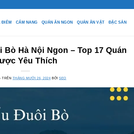
A ĐIỂM
CẨM NANG
QUÁN ĂN NGON
QUÁN ĂN VẶT
ĐẶC SẢN
 Bò Hà Nội Ngon – Top 17 Quán
ược Yêu Thích
G TRÊN
THÁNG MƯỜI 26, 2024
BỞI
SEO