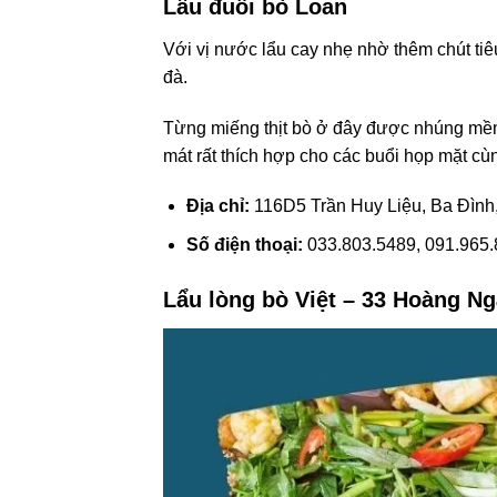
Lẩu đuôi bò Loan
Với vị nước lẩu cay nhẹ nhờ thêm chút ti
đà.
Từng miếng thịt bò ở đây được nhúng mềm
mát rất thích hợp cho các buổi họp mặt cù
Địa chỉ:
116D5 Trần Huy Liệu, Ba Đình
Số điện thoại:
033.803.5489, 091.965
Lẩu lòng bò Việt – 33 Hoàng N