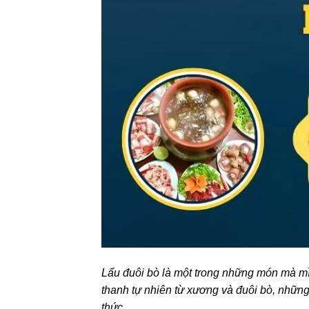
Lẩu đuôi bò là một trong những món mà mì
thanh tự nhiên từ xương và đuôi bò, những
thức.