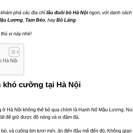
 khám phá các địa chỉ
lẩu đuôi bò Hà Nội
ngon, với danh sách
Mậu Lương
,
Tam Béo
, hay
Bò Láng
.
thú vị này nhé!
i Hà Nội
 khó cưỡng tại Hà Nội
ếng ở Hà Nội không thể bỏ qua chính là Hạnh Nổ Mậu Lương. N
đất để giữ được độ nóng và vị đậm đà.
 bò, và cuống tim tươi mới, ăn đến đâu mê đến đó. Không gian