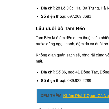
Địa chỉ:
28 Lò Đúc, Hai Bà Trưng, Hà 
Số điện thoại:
097.269.3681
Lẩu đuôi bò Tam Béo
Tam Béo là điểm đến quen thuộc của nhiều 
nước dùng ngọt thanh, đậm đà và đuôi bò
Không gian quán sạch sẽ, rộng rãi cùng vớ
mái.
Địa chỉ:
Số 36, ngõ 41 Đông Tác, Đống
Số điện thoại:
089.922.2289
XEM THÊM
Khám Phá 7 Quán Gà Nư