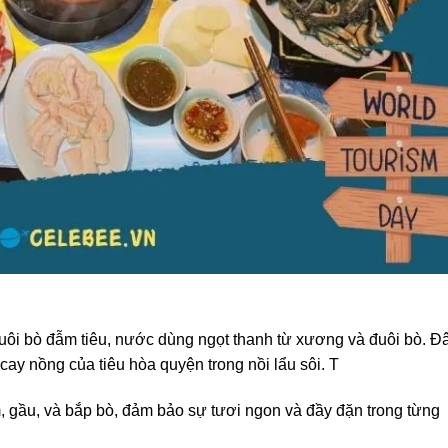
ôi bò đẫm tiêu, nước dùng ngọt thanh từ xương và đuôi bò. Đ
 cay nồng của tiêu hòa quyện trong nồi lẩu sôi. T
, gầu, và bắp bò, đảm bảo sự tươi ngon và đầy đặn trong từng