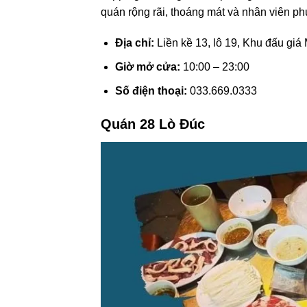
quán rộng rãi, thoáng mát và nhân viên phụ
Địa chỉ:
Liền kề 13, lô 19, Khu đấu gi
Giờ mở cửa:
10:00 – 23:00
Số điện thoại:
033.669.0333
Quán 28 Lò Đúc