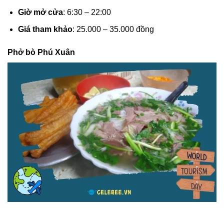
Giờ mở cửa
: 6:30 – 22:00
Giá tham khảo
: 25.000 – 35.000 đồng
Phở bò Phú Xuân