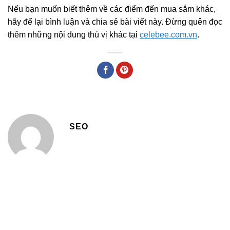
Nếu bạn muốn biết thêm về các điểm đến mua sắm khác,
hãy để lại bình luận và chia sẻ bài viết này. Đừng quên đọc
thêm những nội dung thú vị khác tại
celebee.com.vn
.
SEO