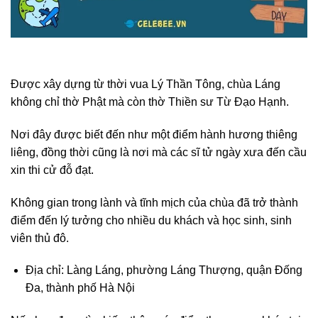
Được xây dựng từ thời vua Lý Thần Tông, chùa Láng
không chỉ thờ Phật mà còn thờ Thiền sư Từ Đạo Hạnh.
Nơi đây được biết đến như một điểm hành hương thiêng
liêng, đồng thời cũng là nơi mà các sĩ tử ngày xưa đến cầu
xin thi cử đỗ đạt.
Không gian trong lành và tĩnh mịch của chùa đã trở thành
điểm đến lý tưởng cho nhiều du khách và học sinh, sinh
viên thủ đô.
Địa chỉ: Làng Láng, phường Láng Thượng, quận Đống
Đa, thành phố Hà Nội