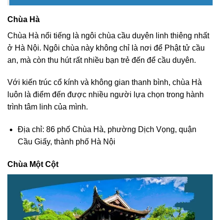
Chùa Hà
Chùa Hà nổi tiếng là ngôi chùa cầu duyên linh thiêng nhất
ở Hà Nội. Ngôi chùa này không chỉ là nơi để Phật tử cầu
an, mà còn thu hút rất nhiều bạn trẻ đến để cầu duyên.
Với kiến trúc cổ kính và không gian thanh bình, chùa Hà
luôn là điểm đến được nhiều người lựa chọn trong hành
trình tâm linh của mình.
Địa chỉ: 86 phố Chùa Hà, phường Dịch Vọng, quận
Cầu Giấy, thành phố Hà Nội
Chùa Một Cột