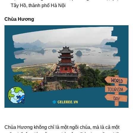
Tây Hồ, thành phố Hà Nội
Chùa Hương
Chùa Hương không chỉ là một ngôi chùa, mà là cả một