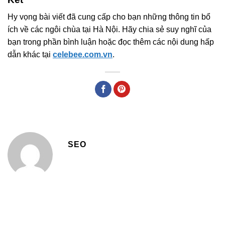
Hy vọng bài viết đã cung cấp cho bạn những thông tin bổ
ích về các ngôi chùa tại Hà Nội. Hãy chia sẻ suy nghĩ của
bạn trong phần bình luận hoặc đọc thêm các nội dung hấp
dẫn khác tại
celebee.com.vn
.
SEO