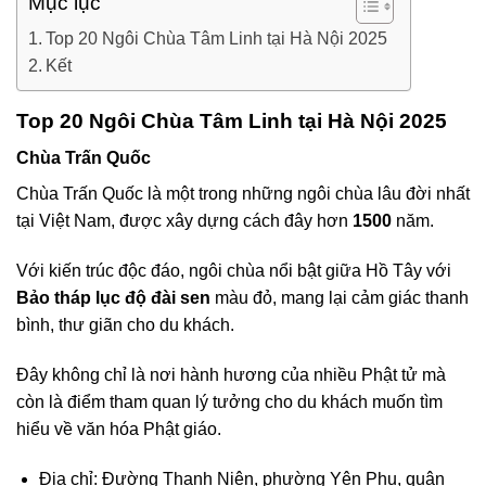
Mục lục
Top 20 Ngôi Chùa Tâm Linh tại Hà Nội 2025
Kết
Top 20 Ngôi Chùa Tâm Linh tại Hà Nội 2025
Chùa Trấn Quốc
Chùa Trấn Quốc là một trong những ngôi chùa lâu đời nhất
tại Việt Nam, được xây dựng cách đây hơn
1500
năm.
Với kiến trúc độc đáo, ngôi chùa nổi bật giữa Hồ Tây với
Bảo tháp lục độ đài sen
màu đỏ, mang lại cảm giác thanh
bình, thư giãn cho du khách.
Đây không chỉ là nơi hành hương của nhiều Phật tử mà
còn là điểm tham quan lý tưởng cho du khách muốn tìm
hiểu về văn hóa Phật giáo.
Địa chỉ: Đường Thanh Niên, phường Yên Phụ, quận