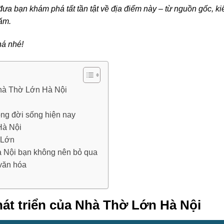
đưa bạn khám phá tất tần tật về địa điểm này – từ nguồn gốc, ki
hăm.
há nhé!
 Nhà Thờ Lớn Hà Nội
ong đời sống hiện nay
Hà Nội
 Lớn
 Nội bạn không nên bỏ qua
văn hóa
hát triển của Nhà Thờ Lớn Hà Nội