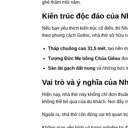
ghé thăm mỗi năm.
Kiến trúc độc đáo của 
Nếu bạn yêu thích kiến trúc cổ điển, thì 
theo phong cách Gothic, nhà thờ sở hữu n
Tháp chuông cao 31,5 mét
, tạo nên 
Tượng Đức Mẹ bồng Chúa Giêsu
đượ
Sàn lát gạch đất nung
và những bức tư
Vai trò và ý nghĩa của 
Hiện nay, nhà thờ này không chỉ đơn thuầ
không thể bỏ qua của du khách. Nơi đây ma
Ngoài ra, nhà thờ còn đóng vai trò quan tr
Không gian yên bình và trang nghiêm tại đ