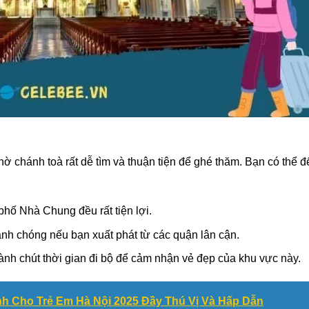
thờ chánh toà rất dễ tìm và thuận tiện để ghé thăm. Bạn có thể đ
hố Nhà Chung đều rất tiện lợi.
nh chóng nếu bạn xuất phát từ các quận lân cận.
nh chút thời gian đi bộ để cảm nhận vẻ đẹp của khu vực này.
nh Cho Trẻ Em Hà Nội 2025 Đầy Thú Vị Và Hấp Dẫn