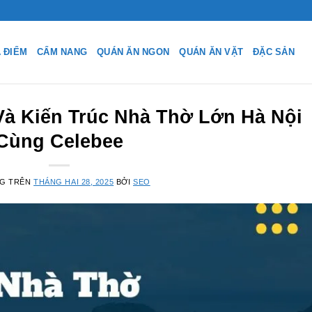
A ĐIỂM
CẨM NANG
QUÁN ĂN NGON
QUÁN ĂN VẶT
ĐẶC SẢN
à Kiến Trúc Nhà Thờ Lớn Hà Nội
Cùng Celebee
NG TRÊN
THÁNG HAI 28, 2025
BỞI
SEO