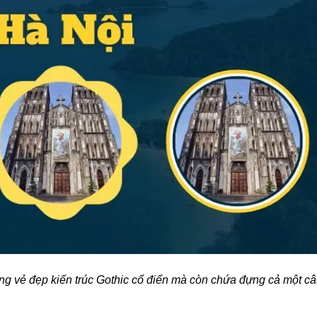
ng vẻ đẹp kiến trúc Gothic cổ điển mà còn chứa đựng cả một c