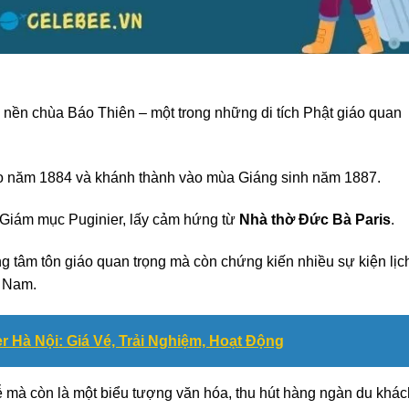
nền chùa Báo Thiên – một trong những di tích Phật giáo quan
ào năm 1884 và khánh thành vào mùa Giáng sinh năm 1887.
i Giám mục Puginier, lấy cảm hứng từ
Nhà thờ Đức Bà Paris
.
ung tâm tôn giáo quan trọng mà còn chứng kiến nhiều sự kiện lịc
t Nam.
r Hà Nội: Giá Vé, Trải Nghiệm, Hoạt Động
ễ mà còn là một biểu tượng văn hóa, thu hút hàng ngàn du khác