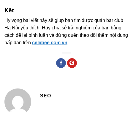
Kết
Hy vọng bài viết này sẽ giúp bạn tìm được quán bar club
Hà Nội yêu thích. Hãy chia sẻ trải nghiệm của bạn bằng
cách để lại bình luận và đừng quên theo dõi thêm nội dung
hấp dẫn trên
celebee.com.vn
.
SEO