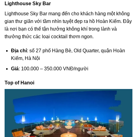
Lighthouse Sky Bar
Lighthouse Sky Bar mang đến cho khách hàng một không
gian thư giãn với tầm nhìn tuyệt đẹp ra hồ Hoàn Kiếm. Đây
là nơi bạn có thể tận hưởng không khí trong lành và
thưởng thức các loại cocktail thơm ngon.
Địa chỉ
: số 27 phố Hàng Bè, Old Quarter, quận Hoàn
Kiếm, Hà Nội
Giá
: 100.000 – 350.000 VNĐ/người
Top of Hanoi