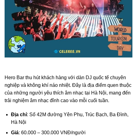
Hero Bar thu hút khách hàng với dàn DJ quốc tế chuyên
nghiệp và không khí náo nhiệt. Đây là địa điểm quen thuộc
của những người yêu thích âm nhạc tại Hà Nội, mang đến
trải nghiệm âm nhạc đỉnh cao vào mỗi cuối tuần.
Địa chỉ
: Số 42M đường Yên Phụ, Trúc Bạch, Ba Đình,
Hà Nội
Giá
: 60.000 – 300.000 VNĐ/người