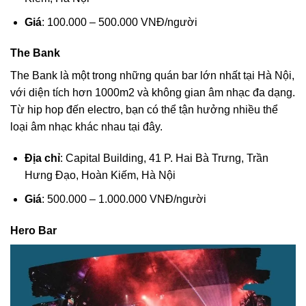
Giá
: 100.000 – 500.000 VNĐ/người
The Bank
The Bank là một trong những quán bar lớn nhất tại Hà Nội,
với diện tích hơn 1000m2 và không gian âm nhạc đa dạng.
Từ hip hop đến electro, bạn có thể tận hưởng nhiều thể
loại âm nhạc khác nhau tại đây.
Địa chỉ
: Capital Building, 41 P. Hai Bà Trưng, Trần
Hưng Đạo, Hoàn Kiếm, Hà Nội
Giá
: 500.000 – 1.000.000 VNĐ/người
Hero Bar