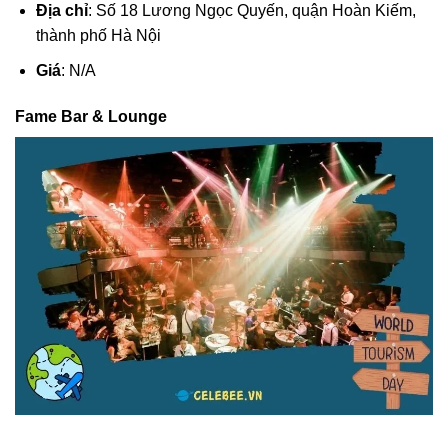
Địa chỉ
: Số 18 Lương Ngọc Quyến, quận Hoàn Kiếm,
thành phố Hà Nội
Giá
: N/A
Fame Bar & Lounge