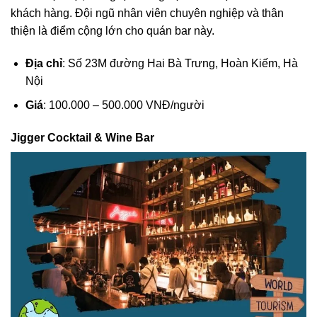
khách hàng. Đội ngũ nhân viên chuyên nghiệp và thân
thiện là điểm cộng lớn cho quán bar này.
Địa chỉ
: Số 23M đường Hai Bà Trưng, Hoàn Kiếm, Hà
Nội
Giá
: 100.000 – 500.000 VNĐ/người
Jigger Cocktail & Wine Bar