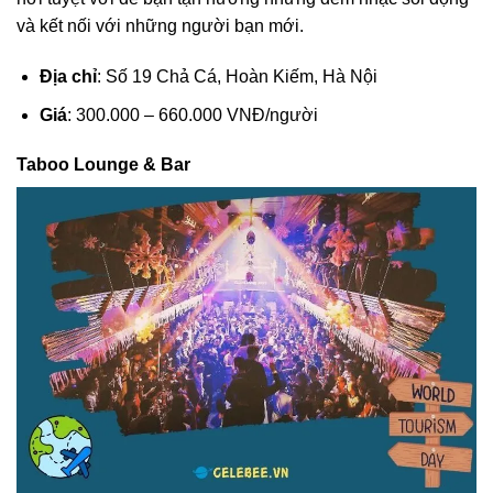
và kết nối với những người bạn mới.
Địa chỉ
: Số 19 Chả Cá, Hoàn Kiếm, Hà Nội
Giá
: 300.000 – 660.000 VNĐ/người
Taboo Lounge & Bar