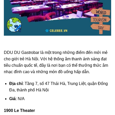
DDU DU Gastrobar là một trong những điểm đến mới mẻ
cho giới trẻ Hà Nội. Với hệ thống âm thanh ánh sáng đạt
tiêu chuẩn quốc tế, đây là nơi bạn có thể thưởng thức âm
nhạc đỉnh cao và những món đồ uống hấp dẫn.
Địa chỉ
: Tầng 7, số 47 Thái Hà, Trung Liệt, quận Đống
Đa, thành phố Hà Nội
Giá
: N/A
1900 Le Theater